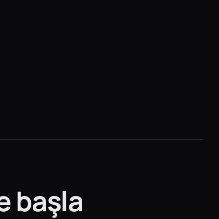
e başla