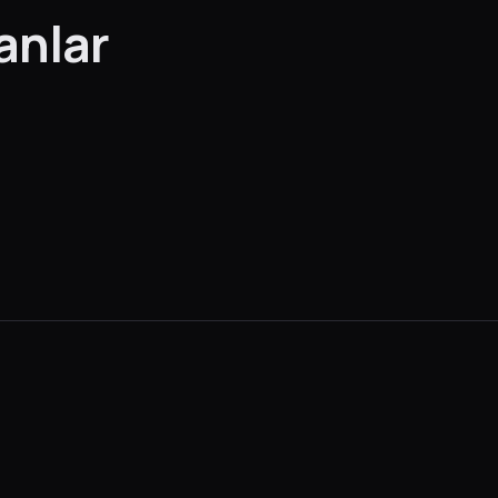
anlar