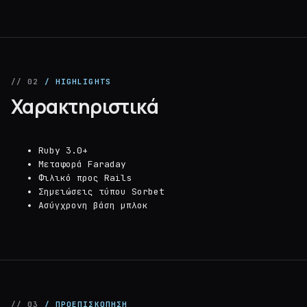
// 02
/ HIGHLIGHTS
Χαρακτηριστικά
Ruby 3.0+
Μεταφορά Faraday
Φιλικό προς Rails
Σημειώσεις τύπου Sorbet
Ασύγχρονη βάση μπλοκ
// 03
/ ΠΡΟΕΠΙΣΚΌΠΗΣΗ