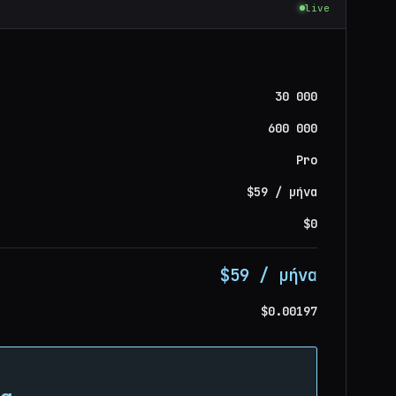
live
30 000
600 000
Pro
$59 / μήνα
$0
$59 / μήνα
$0.00197