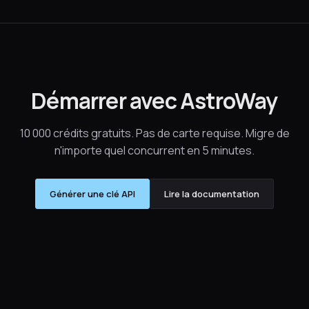
Démarrer avec AstroWay
10 000 crédits gratuits. Pas de carte requise. Migre de
n'importe quel concurrent en 5 minutes.
Générer une clé API
Lire la documentation