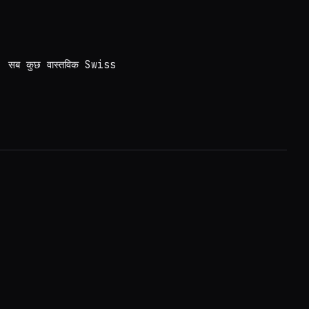
है। सब कुछ वास्तविक Swiss