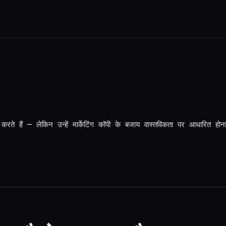
ते हैं — लेकिन उन्हें मार्केटिंग कॉपी के बजाय वास्तविकता पर आधारित होन