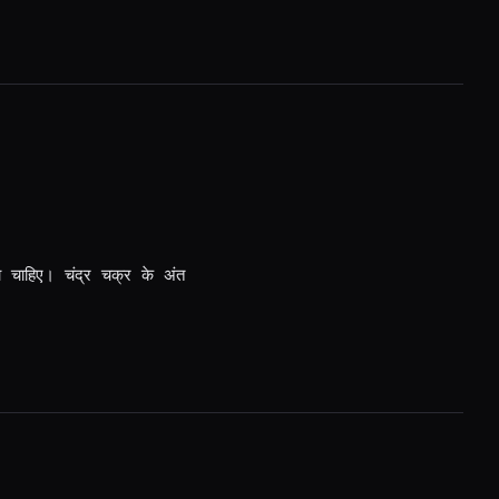
ा चाहिए। चंद्र चक्र के अंत