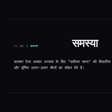
समस्या
// 01
/ समस्या
कल्याण ऐप्स अक्सर अभ्यास के लिए "सर्वोत्तम समय" की सिफारिश कर
और पूर्णिमा अलग-अलग चीजों का संकेत देते हैं।