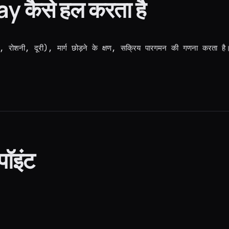
 कैसे हल करता है
रण, रोशनी, दूरी), मार्ग छोड़ने के क्षण, सक्रिय पारगमन की गणना करता 
पॉइंट