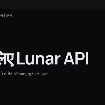
हमारे बारे में
 लिए Lunar API
तविक डेटा जो ध्यान, शुरुआत, ध्यान