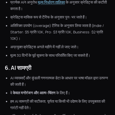
प्रत्येक API अनुरोध
मूल्य निर्धारण तालिका
के अनुसार क्रेडिट्स की कटौती
करता है।
क्रेडिट्स मासिक रूप से टैरिफ के अनुसार पुनः भर जाते हैं।
अतिरिक्त उपयोग (overage) टैरिफ के अनुसार लिया जाता है (Indie /
Starter: $5 प्रति 10K, Pro: $3 प्रति 10K, Business: $2 प्रति
10K)।
अप्रयुक्त क्रेडिट्स अगले महीने में नहीं ले जाए जाते।
मूल्य 30 दिनों के पूर्व सूचना के साथ परिवर्तित किए जा सकते हैं।
6. AI सामग्री
AI व्याख्याएँ और कुंडली गणनात्मक डेटा के आधार पर भाषा मॉडल द्वारा उत्पन्न
की जाती हैं।
वे
केवल मनोरंजन और आत्म-चिंतन
के लिए हैं।
हम AI सामग्री की सटीकता, पूर्णता या किसी भी उद्देश्य के लिए उपयुक्तता की
गारंटी नहीं देते।