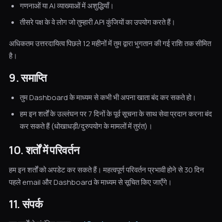
गणनाओं या AI व्याख्याओं में अशुद्धियाँ।
तीसरे पक्ष के वे लोग जो तुम्हारी API कुंजियों का उपयोग करते हैं।
अधिकतम उत्तरदायित्व पिछले 12 महीनों में तुम द्वारा भुगतान की गई राशि तक सीमित
है।
9. समाप्ति
तुम Dashboard के माध्यम से कभी भी अपना खाता बंद कर सकते हो।
हम इन शर्तों के उल्लंघन पर 7 दिनों के पूर्व सूचना के साथ सेवा प्रदान करना बंद
कर सकते हैं (धोखाधड़ी/दुरुपयोग के मामलों में तुरंत)।
10. शर्तों में परिवर्तन
हम इन शर्तों को अपडेट कर सकते हैं। महत्वपूर्ण परिवर्तन प्रभावी होने से 30 दिन
पहले email और Dashboard के माध्यम से सूचित किए जाएँगे।
11. संपर्क