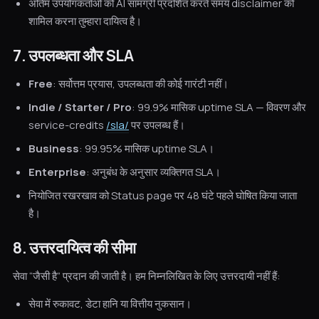
अंतिम उपयोगकर्ताओं को AI सामग्री प्रदर्शित करते समय disclaimer को
शामिल करना तुम्हारा दायित्व है।
7. उपलब्धता और SLA
Free
: सर्वोत्तम प्रयास, उपलब्धता की कोई गारंटी नहीं।
Indie / Starter / Pro
: 99.9% मासिक uptime SLA — विवरण और
service-credits
/sla/
पर उपलब्ध हैं।
Business
: 99.95% मासिक uptime SLA।
Enterprise
: अनुबंध के अनुसार व्यक्तिगत SLA।
नियोजित रखरखाव को Status page पर 48 घंटे पहले घोषित किया जाता
है।
8. उत्तरदायित्व की सीमा
सेवा “जैसी है” प्रदान की जाती है। हम निम्नलिखित के लिए उत्तरदायी नहीं हैं:
सेवा में रुकावट, डेटा हानि या वित्तीय नुकसान।