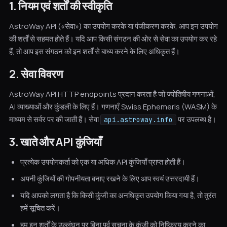
1. नियम एवं शर्तों की स्वीकृति
AstroWay API («सेवा») का उपयोग करके या पंजीकरण करके, आप इन उपयोग
की शर्तों से सहमत होते हैं। यदि आप किसी संगठन की ओर से सेवा का उपयोग कर रहे
हैं, तो आप इस संगठन को इन शर्तों से बाध्य करने के लिए अधिकृत हैं।
2. सेवा विवरण
AstroWay API HTTP endpoints प्रदान करता है जो ज्योतिषीय गणनाओं,
AI व्याख्याओं और कुंडली के लिए हैं। गणनाएँ Swiss Ephemeris (WASM) के
माध्यम से सर्वर पर की जाती हैं। सेवा
पर उपलब्ध है।
api.astroway.info
3. खाते और API कुंजियाँ
प्रत्येक उपयोगकर्ता को एक या अधिक API कुंजियाँ प्राप्त होती हैं।
अपनी कुंजियों की गोपनीयता बनाए रखने के लिए आप स्वयं उत्तरदायी हैं।
यदि आपको लगता है कि किसी कुंजी का अनधिकृत उपयोग किया गया है, तो तुरंत
हमें सूचित करें।
हम इन शर्तों के उल्लंघन पर बिना पूर्व सूचना के कुंजी को निष्क्रिय करने का