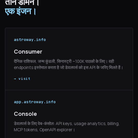
तीन डोमेन।
एक इंजन।
astroway.info
Consumer
दैनिक राशिफल, जन्म कुंडली, सिनास्ट्री ~100K पाठकों के लिए। वही
endpoints इस्तेमाल करता है जो डेवलपर्स को इस API के जरिए मिलते हैं।
→ visit
app.astroway.info
Console
डेवलपर्स के लिए वेब-कंसोल: API keys, usage analytics, billing,
MCP tokens, OpenAPI explorer।