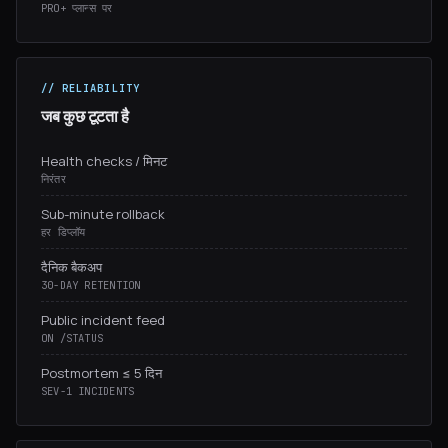
PRO+ प्लान्स पर
// RELIABILITY
जब कुछ टूटता है
Health checks / मिनट
निरंतर
Sub-minute rollback
हर डिप्लॉय
दैनिक बैकअप
30-DAY RETENTION
Public incident feed
ON /STATUS
Postmortem ≤ 5 दिन
SEV-1 INCIDENTS