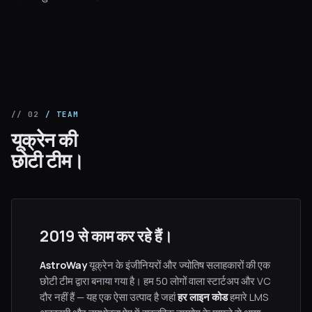
// 02
/ TEAM
यूक्रेन की
छोटी टीम।
2019 से काम कर रहे हैं।
AstroWay
यूक्रेन के इंजीनियरों और ज्योतिष सलाहकारों की एक
छोटी टीम द्वारा बनाया गया है। हम 50 लोगों वाला स्टार्टअप और VC
दौर नहीं हैं — यह एक ऐसा उत्पाद है जहां
हर लाइन कोड
हमारे LMS