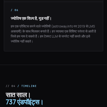
/ 06
ज्योतिष एक शिल्प है, मूड नहीं।
हम एक प्रैक्टिस करने वाले ज्योतिषी (astroway.info पर 2019 से LMS
अकादमी) के साथ मिलकर बनाते हैं। हर व्याख्या एक विशिष्ट परंपरा से आती है
जिसे हम नाम दे सकते हैं। हम टेक्स्ट LLM से जनरेट नहीं करते और इसे
ज्योतिष नहीं कहते।
// 04
/ TIMELINE
सात साल।
737 एंडपॉइंट्स।