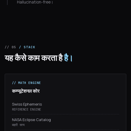
Hallucination-free।
// 05
/ STACK
यह कैसे काम करता है
है।
// MATH ENGINE
कम्प्यूटेशनल कोर
Swiss Ephemeris
REFERENCE ENGINE
NASA Eclipse Catalog
बाहरी सत्य