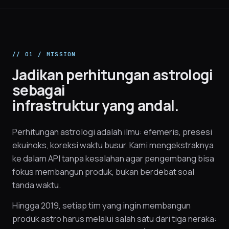
// 01 / MISSION
Jadikan perhitungan astrologi
sebagai
infrastruktur yang andal.
Perhitungan astrologi adalah ilmu: efemeris, presesi
ekuinoks, koreksi waktu busur. Kami mengekstraknya
ke dalam API tanpa kesalahan agar pengembang bisa
fokus membangun produk, bukan berdebat soal
tanda waktu.
Hingga 2019, setiap tim yang ingin membangun
produk astro harus melalui salah satu dari tiga neraka: