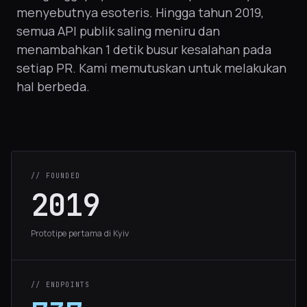
menyebutnya esoteris. Hingga tahun 2019,
semua API publik saling meniru dan
menambahkan 1 detik busur kesalahan pada
setiap PR. Kami memutuskan untuk melakukan
hal berbeda.
// FOUNDED
2019
Prototipe pertama di Kyiv
// ENDPOINTS