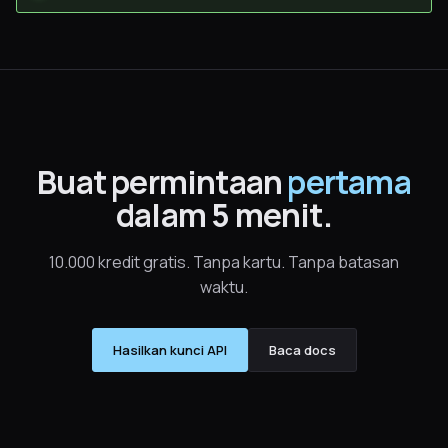
Buat permintaan
pertama
dalam 5 menit.
10.000 kredit gratis. Tanpa kartu. Tanpa batasan
waktu.
Hasilkan kunci API
Baca docs