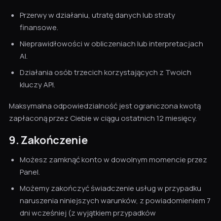
Przerwy w działaniu, utratę danych lub straty
finansowe.
Nieprawidłowości w obliczeniach lub interpretacjach
AI.
Działania osób trzecich korzystających z Twoich
kluczy API.
Maksymalna odpowiedzialność jest ograniczona kwotą
zapłaconą przez Ciebie w ciągu ostatnich 12 miesięcy.
9. Zakończenie
Możesz zamknąć konto w dowolnym momencie przez
Panel.
Możemy zakończyć świadczenie usług w przypadku
naruszenia niniejszych warunków, z powiadomieniem 7
dni wcześniej (z wyjątkiem przypadków