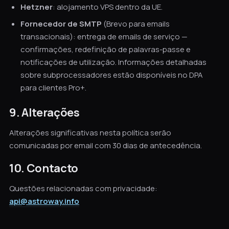
Hetzner
: alojamento VPS dentro da UE.
Fornecedor de SMTP
(Brevo para emails
transacionais): entrega de emails de serviço —
confirmações, redefinição de palavras-passe e
notificações de utilização. Informações detalhadas
sobre subprocessadores estão disponíveis no DPA
para clientes Pro+.
9. Alterações
Alterações significativas nesta política serão
comunicadas por email com 30 dias de antecedência.
10. Contacto
Questões relacionadas com privacidade:
api@astroway.info