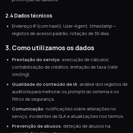
2.4 Dados técnicos
Endereço IP (com hash), User-Agent,
timestamp
—
registos de acesso padrão, rotação de 30 dias.
3. Como utilizamos os dados
Prestação do serviço
: execução de cálculos,
contabilização de créditos, limitação de taxa (
rate
limiting
).
Qualidade do conteúdo de IA
: análise dos registos de
auditoria para melhorar os
prompts
do sistema e os
filtros de segurança.
Comunicação
: notificações sobre alterações no
serviço, incidentes de SLA e atualizações nos termos.
Prevenção de abusos
: deteção de abusos na