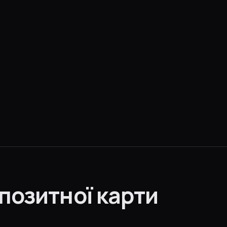
позитної карти