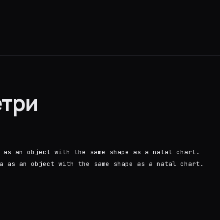
три
 as an object with the same shape as a natal chart.
a as an object with the same shape as a natal chart.