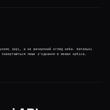
ухомі зорі, а не вичерпний огляд неба. Натальні
 повертаються лише з'єднання в межах орбіса.