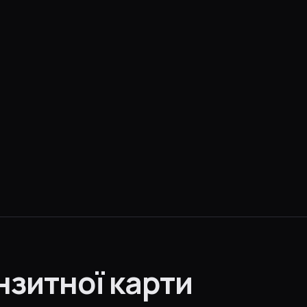
нзитної карти