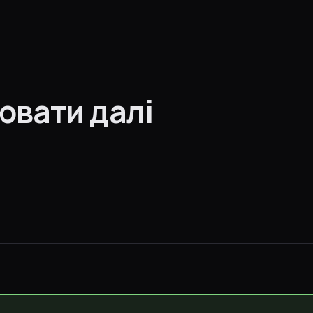
ювати далі