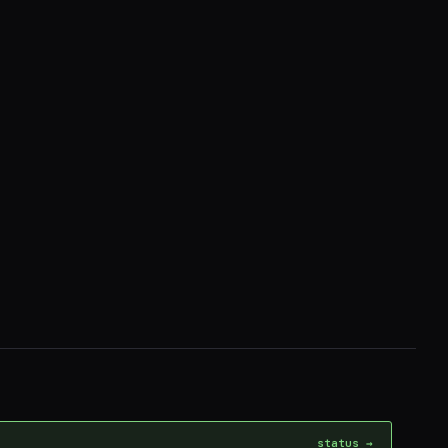
status →