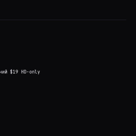
ний $19 HD-only