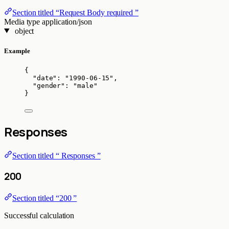
Section titled “Request Body required ”
Media type
application/json
object
Example
{
"date"
: 
"
1990-06-15
"
,
"gender"
: 
"
male
"
}
Responses
Section titled “ Responses ”
200
Section titled “200 ”
Successful calculation