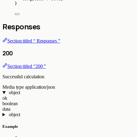
}
Responses
Section titled “ Responses ”
200
Section titled “200 ”
Successful calculation
Media type
application/json
object
ok
boolean
data
object
Example