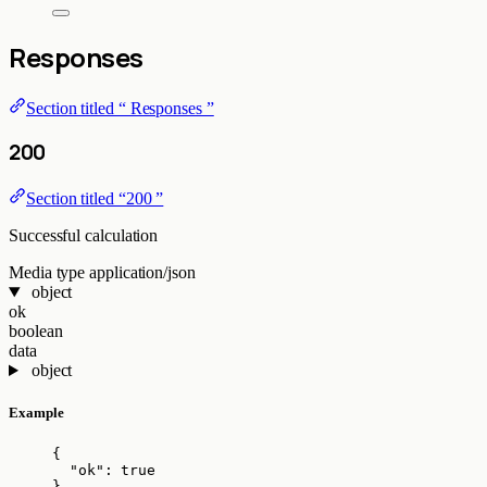
Responses
Section titled “ Responses ”
200
Section titled “200 ”
Successful calculation
Media type
application/json
object
ok
boolean
data
object
Example
{
"ok"
: 
true
}