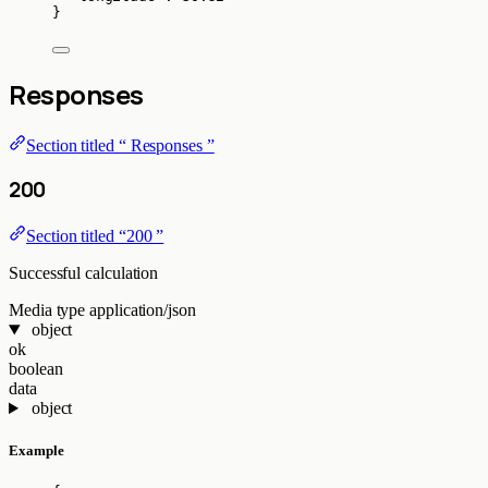
}
Responses
Section titled “ Responses ”
200
Section titled “200 ”
Successful calculation
Media type
application/json
object
ok
boolean
data
object
Example