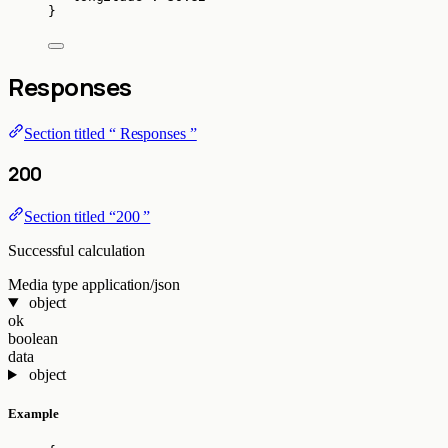
}
Responses
Section titled “ Responses ”
200
Section titled “200 ”
Successful calculation
Media type
application/json
object
ok
boolean
data
object
Example