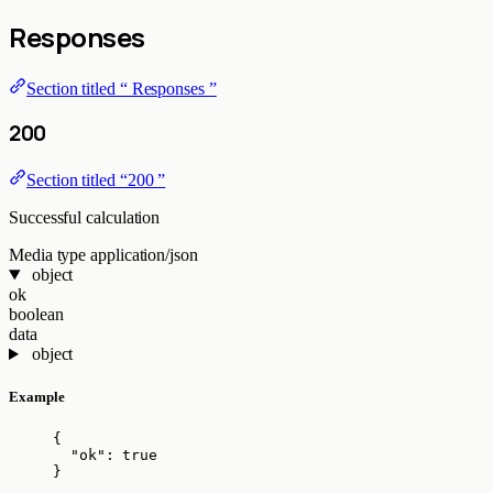
Responses
Section titled “ Responses ”
200
Section titled “200 ”
Successful calculation
Media type
application/json
object
ok
boolean
data
object
Example
{
"ok"
: 
true
}