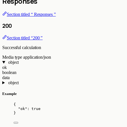
Responses
Section titled “ Responses ”
200
Section titled “200 ”
Successful calculation
Media type
application/json
object
ok
boolean
data
object
Example
{
"ok"
: 
true
}