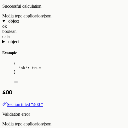
Successful calculation
Media type
application/json
object
ok
boolean
data
object
Example
{
"ok"
: 
true
}
400
Section titled “400 ”
Validation error
Media type
application/json