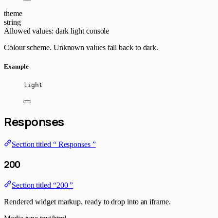
theme
string
Allowed values:
dark
light
console
Colour scheme. Unknown values fall back to dark.
Example
light
Responses
Section titled “ Responses ”
200
Section titled “200 ”
Rendered widget markup, ready to drop into an iframe.