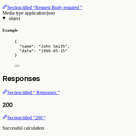
Section titled “Request Body required ”
Media type
application/json
object
Example
{
"name"
: 
"
John Smith
"
,
"date"
: 
"
1990-05-15
"
}
Responses
Section titled “ Responses ”
200
Section titled “200 ”
Successful calculation