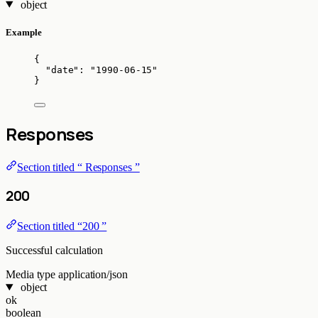
object
Example
{
"date"
: 
"
1990-06-15
"
}
Responses
Section titled “ Responses ”
200
Section titled “200 ”
Successful calculation
Media type
application/json
object
ok
boolean