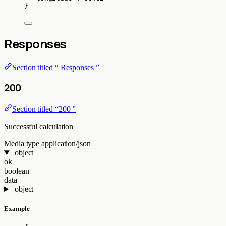
}
Responses
Section titled “ Responses ”
200
Section titled “200 ”
Successful calculation
Media type
application/json
object
ok
boolean
data
object
Example