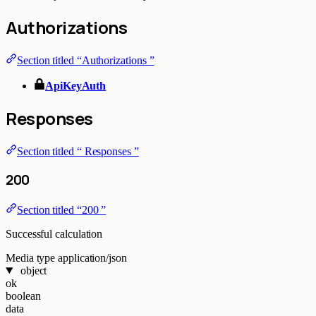
Authorizations
Section titled “Authorizations ”
ApiKeyAuth
Responses
Section titled “ Responses ”
200
Section titled “200 ”
Successful calculation
Media type
application/json
object
ok
boolean
data